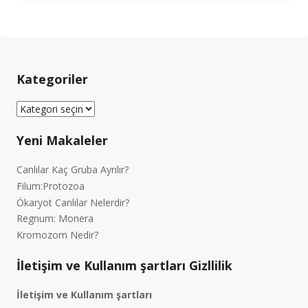
Kategoriler
Kategoriler
Yeni Makaleler
Canlılar Kaç Gruba Ayrılır?
Filum:Protozoa
Ökaryot Canlılar Nelerdir?
Regnum: Monera
Kromozom Nedir?
İletişim ve Kullanım şartları Gizllilik
İletişim ve Kullanım şartları