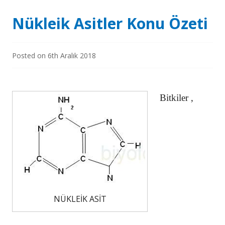
Nükleik Asitler Konu Özeti
Posted on
6th Aralık 2018
Bitkiler ,
NÜKLEİK ASİT