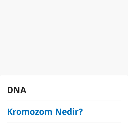
DNA
Kromozom Nedir?