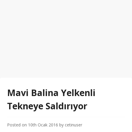
Mavi Balina Yelkenli
Tekneye Saldırıyor
Posted on
10th Ocak 2016
by
cetinuser