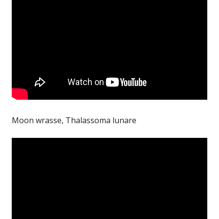
Moon wrasse, Thalassoma lunare