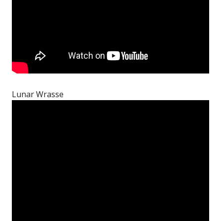
Lunar Wrasse