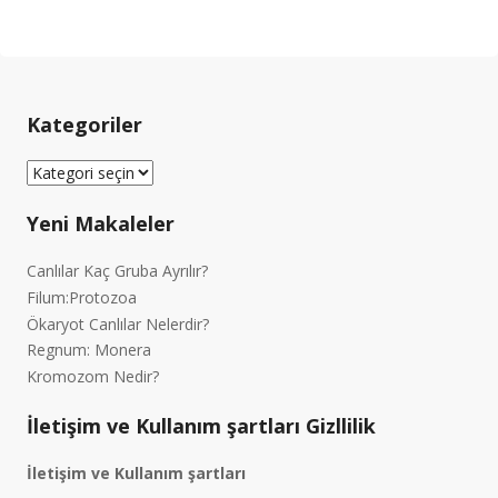
Kategoriler
Kategoriler
Yeni Makaleler
Canlılar Kaç Gruba Ayrılır?
Filum:Protozoa
Ökaryot Canlılar Nelerdir?
Regnum: Monera
Kromozom Nedir?
İletişim ve Kullanım şartları Gizllilik
İletişim ve Kullanım şartları