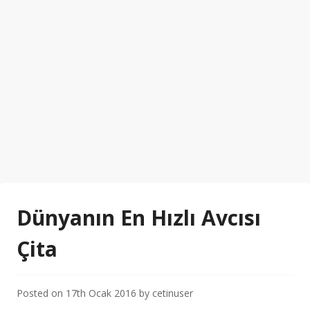
Dünyanın En Hızlı Avcısı
Çita
Posted on
17th Ocak 2016
by
cetinuser