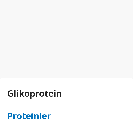
Glikoprotein
Proteinler