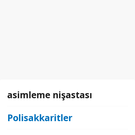
asimleme nişastası
Polisakkaritler