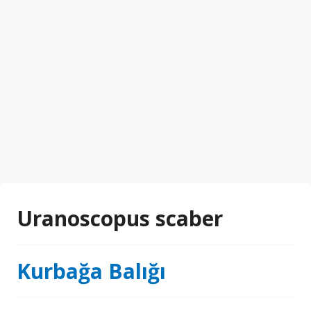
Uranoscopus scaber
Kurbağa Balığı