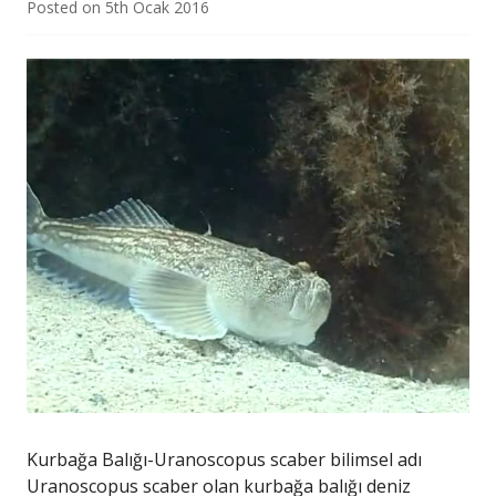
Posted on
5th Ocak 2016
Kurbağa Balığı-Uranoscopus scaber bilimsel adı
Uranoscopus scaber olan kurbağa balığı deniz