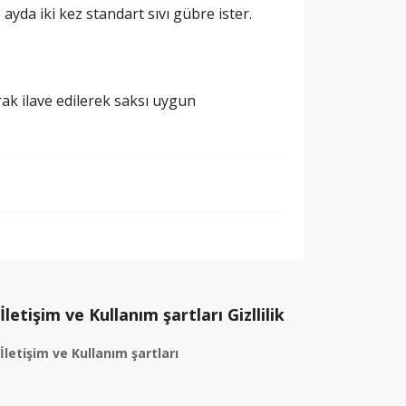
ayda iki kez standart sıvı gübre ister.
ak ilave edilerek saksı uygun
İletişim ve Kullanım şartları Gizllilik
İletişim ve Kullanım şartları