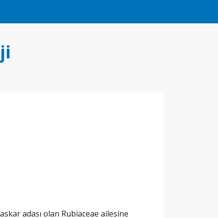
ji
gaskar adası olan Rubiaceae ailesine