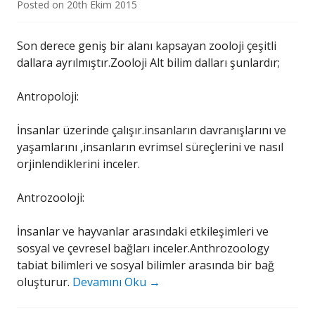
Posted on
20th Ekim 2015
Son derece geniş bir alanı kapsayan zooloji çeşitli
dallara ayrılmıştır.Zooloji Alt bilim dalları şunlardır;
Antropoloji:
İnsanlar üzerinde çalışır.insanların davranışlarını ve
yaşamlarını ,insanların evrimsel süreçlerini ve nasıl
orjinlendiklerini inceler.
Antrozooloji:
İnsanlar ve hayvanlar arasındaki etkileşimleri ve
sosyal ve çevresel bağları inceler.Anthrozoology
tabiat bilimleri ve sosyal bilimler arasında bir bağ
oluşturur.
Devamını Oku
→