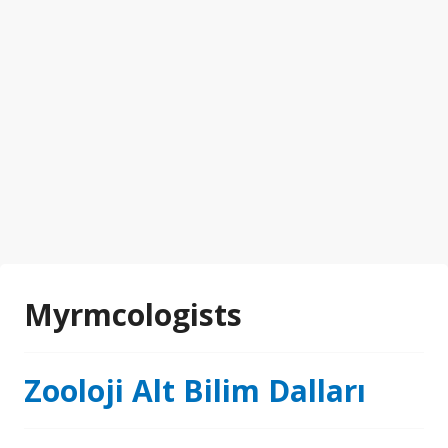
Myrmcologists
Zooloji Alt Bilim Dalları