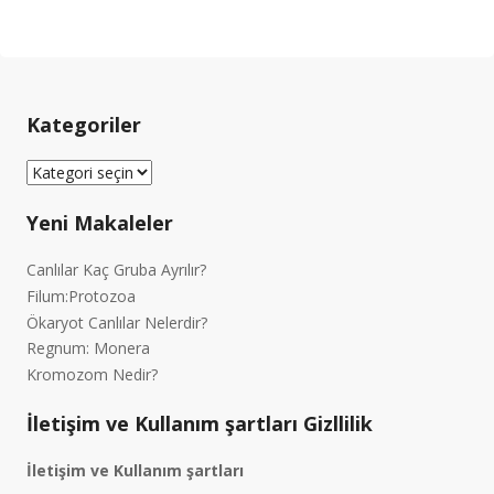
Kategoriler
Kategoriler
Yeni Makaleler
Canlılar Kaç Gruba Ayrılır?
Filum:Protozoa
Ökaryot Canlılar Nelerdir?
Regnum: Monera
Kromozom Nedir?
İletişim ve Kullanım şartları Gizllilik
İletişim ve Kullanım şartları