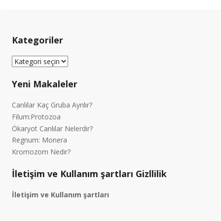
Kategoriler
Kategoriler
Yeni Makaleler
Canlılar Kaç Gruba Ayrılır?
Filum:Protozoa
Ökaryot Canlılar Nelerdir?
Regnum: Monera
Kromozom Nedir?
İletişim ve Kullanım şartları Gizllilik
İletişim ve Kullanım şartları