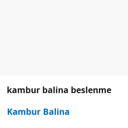
kambur balina beslenme
Kambur Balina