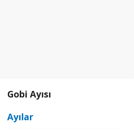
Gobi Ayısı
Ayılar