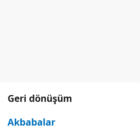
Geri dönüşüm
Akbabalar