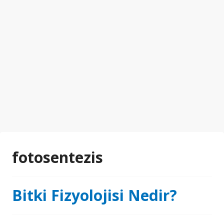
fotosentezis
Bitki Fizyolojisi Nedir?