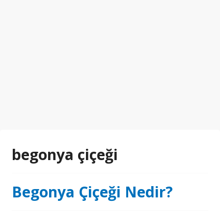
begonya çiçeği
Begonya Çiçeği Nedir?