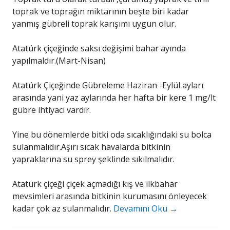
toprak ve toprağın miktarının beşte biri kadar
yanmış gübreli toprak karışımı uygun olur.
Atatürk çiçeğinde saksı değişimi bahar ayında
yapılmaldır.(Mart-Nisan)
Atatürk Çiçeğinde Gübreleme Haziran -Eylül ayları
arasında yani yaz aylarında her hafta bir kere 1 mg/lt
gübre ihtiyacı vardır.
Yine bu dönemlerde bitki oda sıcaklığındaki su bolca
sulanmalıdır.Aşırı sıcak havalarda bitkinin
yapraklarına su sprey şeklinde sıkılmalıdır.
Atatürk çiçeği çiçek açmadığı kış ve ilkbahar
mevsimleri arasında bitkinin kurumasını önleyecek
kadar çok az sulanmalıdır.
Devamını Oku
→