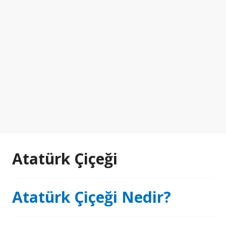
Atatürk Çiçeği
Atatürk Çiçeği Nedir?