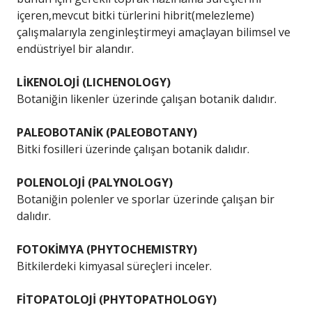
içeren,mevcut bitki türlerini hibrit(melezleme)
çalışmalarıyla zenginleştirmeyi amaçlayan bilimsel ve
endüstriyel bir alandır.
LİKENOLOJİ (LICHENOLOGY)
Botaniğin likenler üzerinde çalışan botanik dalıdır.
PALEOBOTANİK (PALEOBOTANY)
Bitki fosilleri üzerinde çalışan botanik dalıdır.
POLENOLOJİ (PALYNOLOGY)
Botaniğin polenler ve sporlar üzerinde çalışan bir
dalıdır.
FOTOKİMYA (PHYTOCHEMISTRY)
Bitkilerdeki kimyasal süreçleri inceler.
FİTOPATOLOJİ (PHYTOPATHOLOGY)