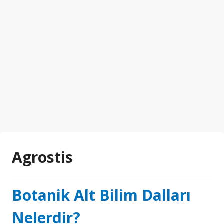
Agrostis
Botanik Alt Bilim Dalları
Nelerdir?