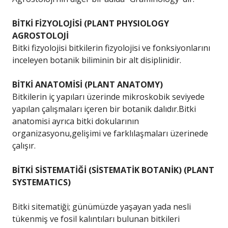
BİTKİ FİZYOLOJİSİ (PLANT PHYSIOLOGY
AGROSTOLOJİ
Bitki fizyolojisi bitkilerin fizyolojisi ve fonksiyonlarını
inceleyen botanik biliminin bir alt disiplinidir.
BİTKİ ANATOMİSİ (PLANT ANATOMY)
Bitkilerin iç yapıları üzerinde mikroskobik seviyede
yapılan çalışmaları içeren bir botanik dalıdır.Bitki
anatomisi ayrıca bitki dokularının
organizasyonu,gelişimi ve farklılaşmaları üzerinede
çalışır.
BİTKİ SİSTEMATİĞİ (SİSTEMATİK BOTANİK) (PLANT
SYSTEMATICS)
Bitki sitematiği; günümüzde yaşayan yada nesli
tükenmiş ve fosil kalıntıları bulunan bitkileri